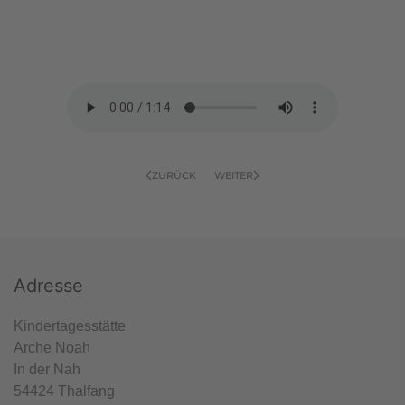
ZURÜCK
WEITER
Adresse
Kindertagesstätte
Arche Noah
In der Nah
54424 Thalfang